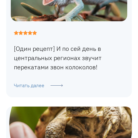
[Один рецепт] И по сей день в
центральных регионах звучит
перекатами звон колоколов!
Читать далее