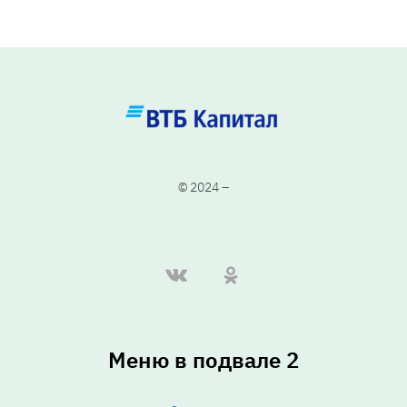
© 2024 –
Меню в подвале 2