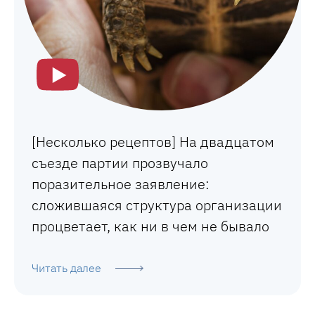
[Несколько рецептов] На двадцатом
съезде партии прозвучало
поразительное заявление:
сложившаяся структура организации
процветает, как ни в чем не бывало
Читать далее