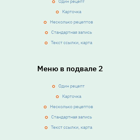
Один рецепт
Карточка
Несколько рецептов
Стандартная запись
Текст ссылки, карта
Меню в подвале 2
Один рецепт
Карточка
Несколько рецептов
Стандартная запись
Текст ссылки, карта