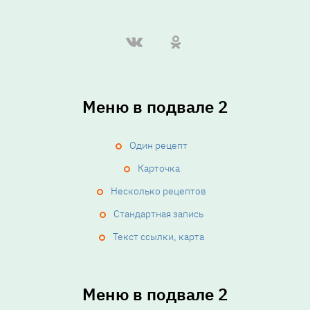
Меню в подвале 2
Один рецепт
Карточка
Несколько рецептов
Стандартная запись
Текст ссылки, карта
Меню в подвале 2