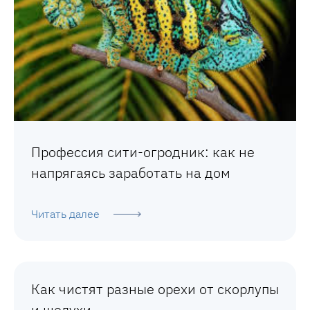
Профессия сити-огродник: как не
напрягаясь заработать на дом
Читать далее
Как чистят разные орехи от скорлупы
и шелухи