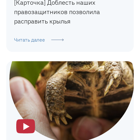
[Карточка] Доблесть наших
правозащитников позволила
расправить крылья
Читать далее