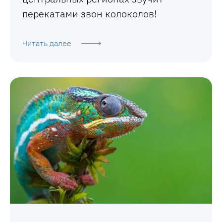
перекатами звон колоколов!
Читать далее