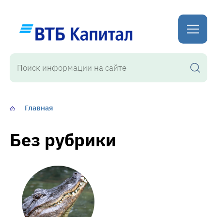
WordPress
Главная
Без рубрики