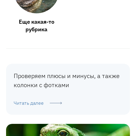
Еще какая-то
рубрика
Проверяем плюсы и минусы, а также
колонки с фотками
Читать далее