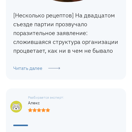
[Несколько рецептов] На двадцатом
съезде партии прозвучало
поразительное заявление:
сложившаяся структура организации
процветает, как ни в чем не бывало
Читать далее
Алекс