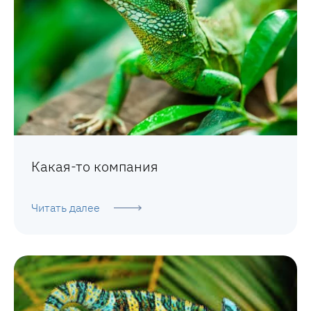
Какая-то компания
Читать далее