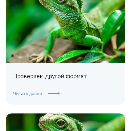
Проверяем другой формат
Читать далее