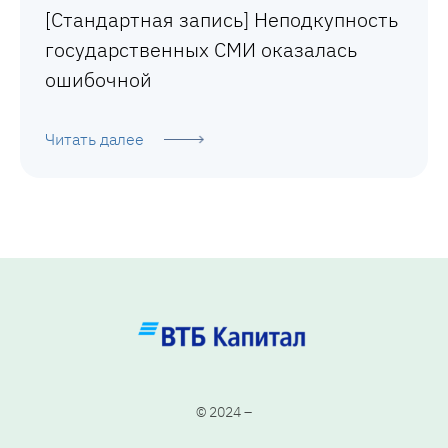
[Стандартная запись] Неподкупность
государственных СМИ оказалась
ошибочной
Читать далее
© 2024 –